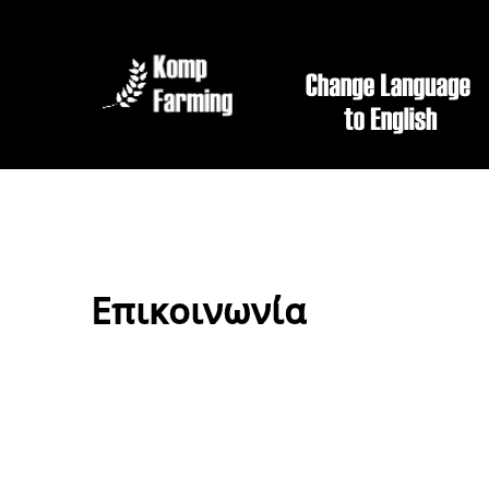
Επικοινωνία